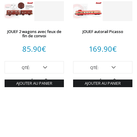
JOUEF 2 wagons avec feux de
JOUEF autorail Picasso
fin de convoi
85.90
€
169.90
€
QTÉ:
QTÉ:
AJOUTER AU PANIER
AJOUTER AU PANIER