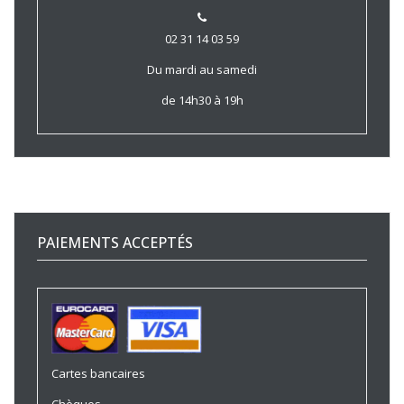
02 31 14 03 59
Du mardi au samedi
de 14h30 à 19h
PAIEMENTS ACCEPTÉS
Cartes bancaires