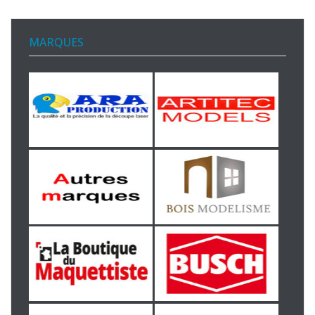
MARQUES