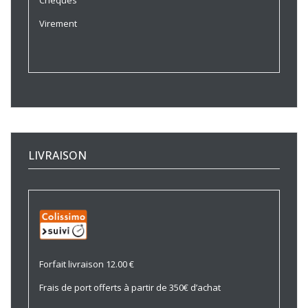
Chèques
Virement
LIVRAISON
Forfait livraison 12.00 €
Frais de port offerts à partir de 350€ d’achat