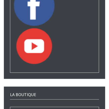
LA BOUTIQUE