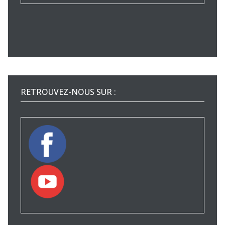
RETROUVEZ-NOUS SUR :