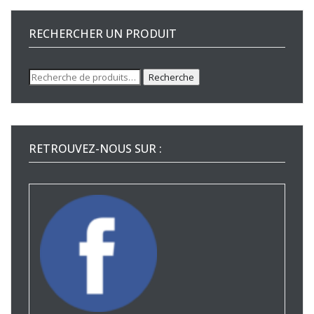
RECHERCHER UN PRODUIT
Recherche
Recherche
pour :
RETROUVEZ-NOUS SUR :