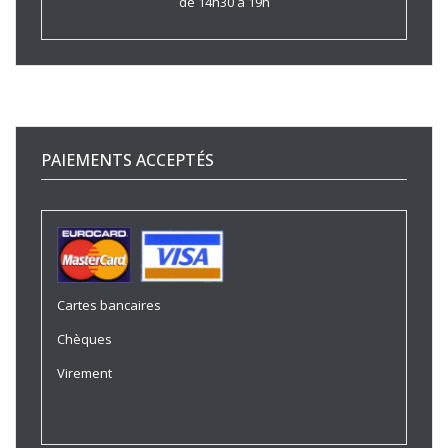
de 14h30 à 19h
PAIEMENTS ACCEPTÉS
Cartes bancaires
Chèques
Virement