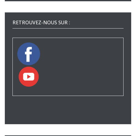
RETROUVEZ-NOUS SUR :