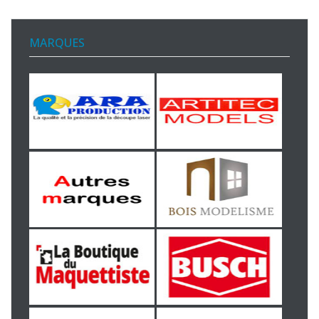
MARQUES