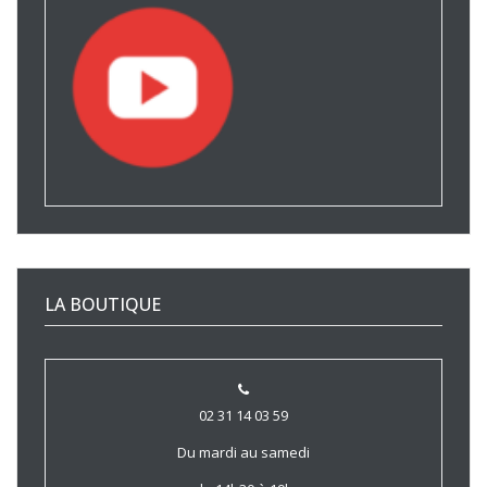
LA BOUTIQUE
02 31 14 03 59
Du mardi au samedi