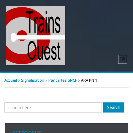
Accueil
Signalisation
Pancartes SNCF
ARA PN 1
Search