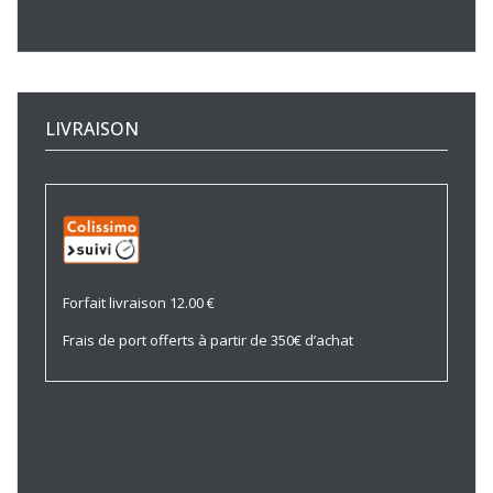
LIVRAISON
Forfait livraison 12.00 €
Frais de port offerts à partir de 350€ d’achat