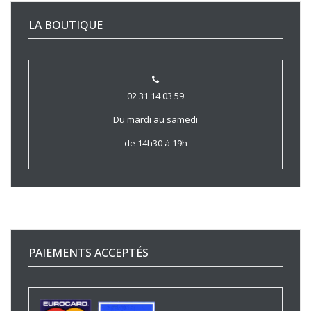
LA BOUTIQUE
02 31 14 03 59
Du mardi au samedi
de 14h30 à 19h
PAIEMENTS ACCEPTÉS