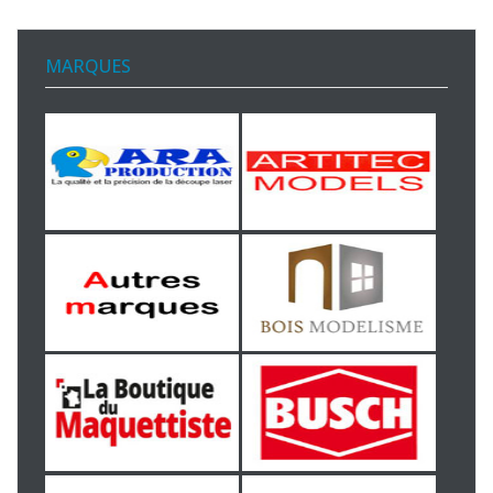
MARQUES