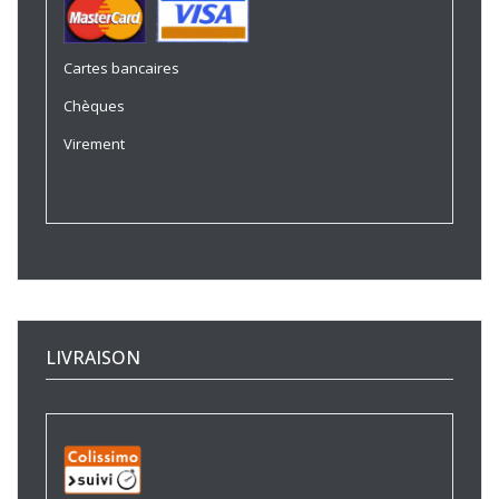
Cartes bancaires
Chèques
Virement
LIVRAISON