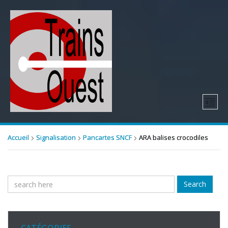
Accueil
Signalisation
Pancartes SNCF
ARA balises crocodiles
Search