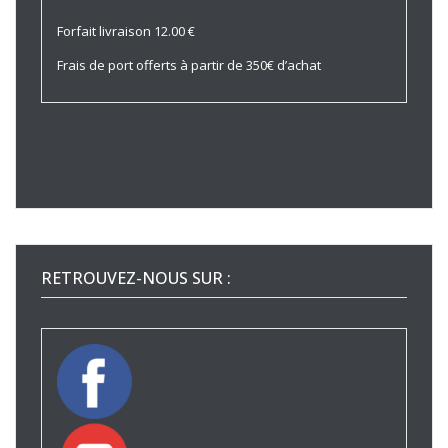
Forfait livraison 12.00 €
Frais de port offerts à partir de 350€ d’achat
RETROUVEZ-NOUS SUR :