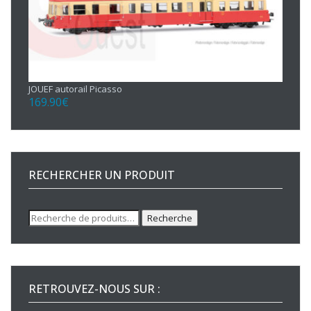
JOUEF autorail Picasso
169.90
€
RECHERCHER UN PRODUIT
Recherche
Recherche
pour :
RETROUVEZ-NOUS SUR :