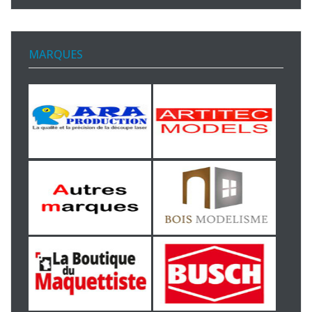
MARQUES