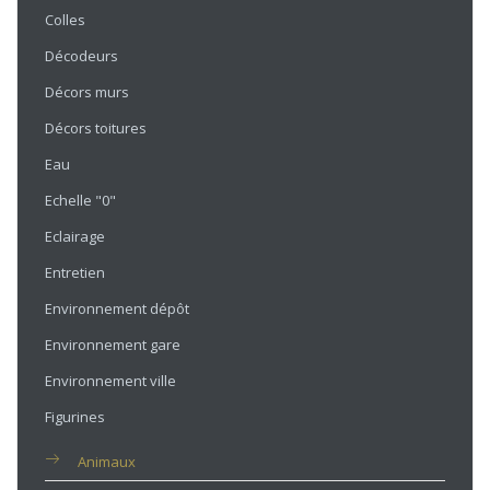
Colles
Décodeurs
Décors murs
Décors toitures
Eau
Echelle "0"
Eclairage
Entretien
Environnement dépôt
Environnement gare
Environnement ville
Figurines
Animaux