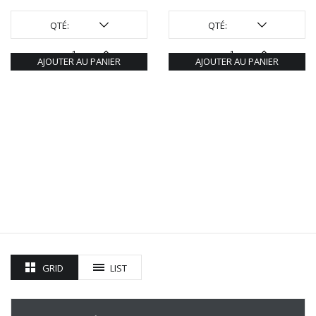
QTÉ:
QTÉ:
AJOUTER AU PANIER
AJOUTER AU PANIER
GRID
LIST