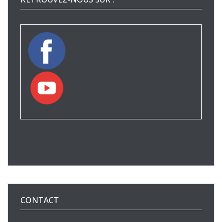
CONTACT