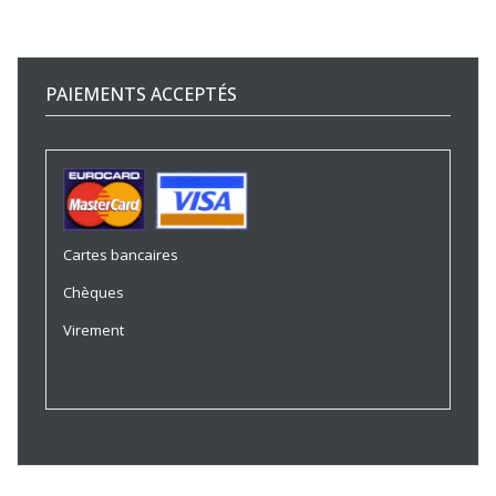
PAIEMENTS ACCEPTÉS
Cartes bancaires
Chèques
Virement