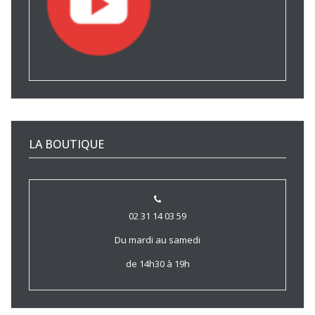
LA BOUTIQUE
02 31 14 03 59
Du mardi au samedi
de 14h30 à 19h