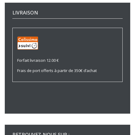
LIVRAISON
Forfait livraison 12.00 €
Frais de port offerts à partir de 350€ d’achat
RETROUVEZ-NOUS SUR :