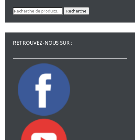
Recherche
Recherche
pour :
RETROUVEZ-NOUS SUR :