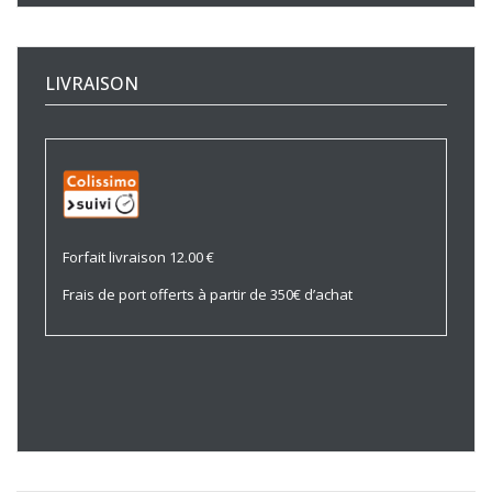
LIVRAISON
Forfait livraison 12.00 €
Frais de port offerts à partir de 350€ d’achat