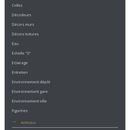
Colles
Décodeurs
Décors murs
Décors toitures
Eau
Echelle "0"
Eclairage
Entretien
Environnement dépôt
Environnement gare
Environnement ville
Figurines
Animaux