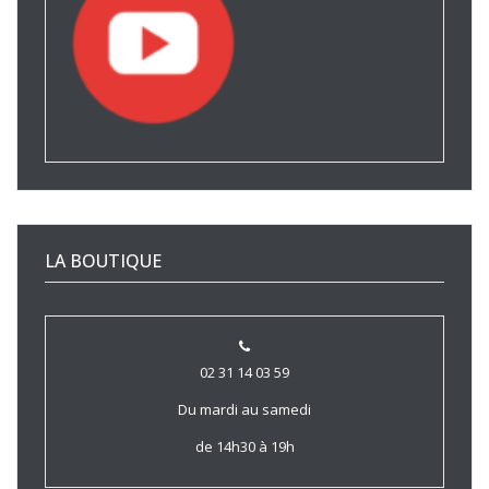
LA BOUTIQUE
02 31 14 03 59
Du mardi au samedi
de 14h30 à 19h