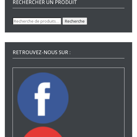
RECHERCHER UN PRODUIT
Recherche
Recherche
pour :
RETROUVEZ-NOUS SUR :