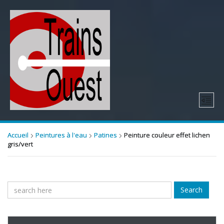
Accueil
Peintures à l'eau
Patines
Peinture couleur effet lichen
gris/vert
Search