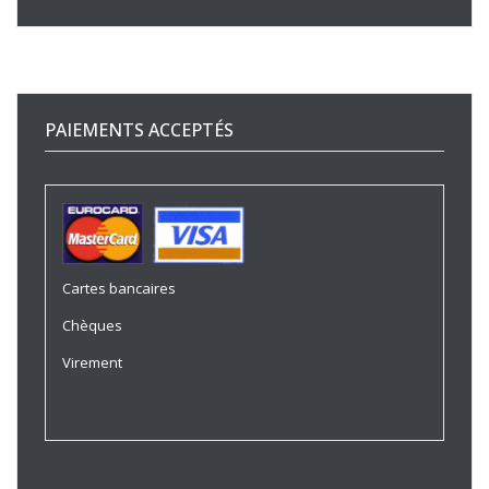
PAIEMENTS ACCEPTÉS
Cartes bancaires
Chèques
Virement