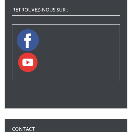
RETROUVEZ-NOUS SUR :
CONTACT