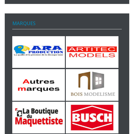
MARQUES