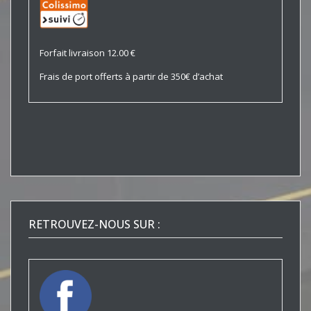
Forfait livraison 12.00 €
Frais de port offerts à partir de 350€ d’achat
RETROUVEZ-NOUS SUR :