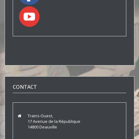
CONTACT
Trains-Ouest,
17 Avenue de la République
14800 Deauville