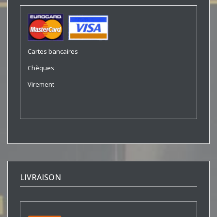
Cartes bancaires
Chèques
Virement
LIVRAISON