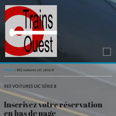
Home
REE voitures UIC série 8
REE VOITURES UIC SÉRIE 8
Inscrivez votre réservation
en bas de page