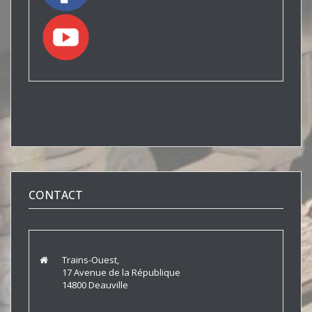
CONTACT
Trains-Ouest,
17 Avenue de la République
14800 Deauville