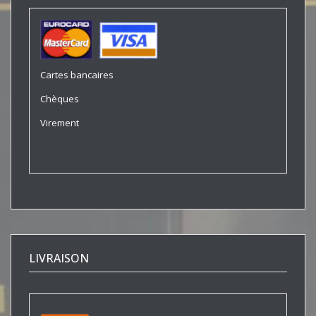
Cartes bancaires
Chèques
Virement
LIVRAISON