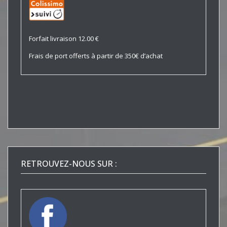
Forfait livraison 12.00 €
Frais de port offerts à partir de 350€ d’achat
RETROUVEZ-NOUS SUR :