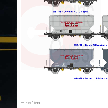
Précédent