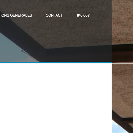
TIONS GÉNÉRALES
CONTACT
0.00€