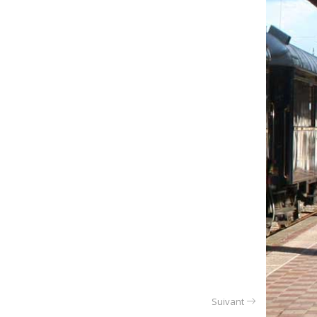
Suivant