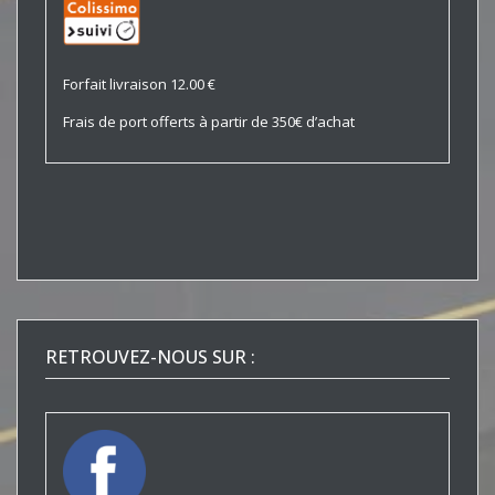
Forfait livraison 12.00 €
Frais de port offerts à partir de 350€ d’achat
RETROUVEZ-NOUS SUR :