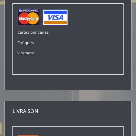
Cartes bancaires
Chèques
Virement
LIVRAISON