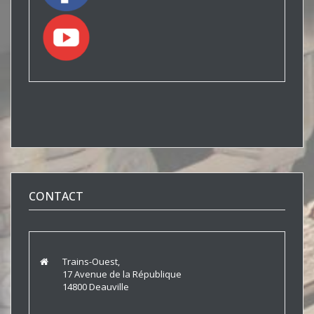
CONTACT
Trains-Ouest,
17 Avenue de la République
14800 Deauville