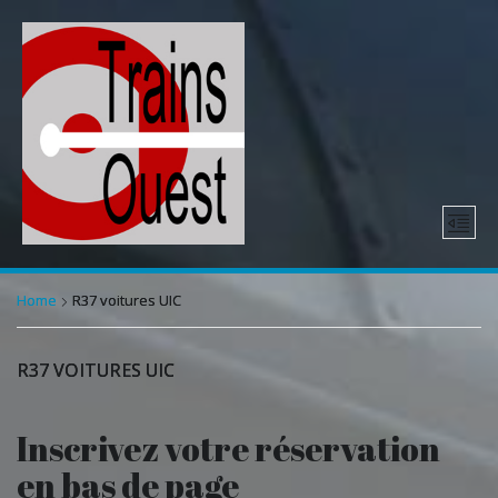
Home
R37 voitures UIC
R37 VOITURES UIC
Inscrivez votre réservation
en bas de page