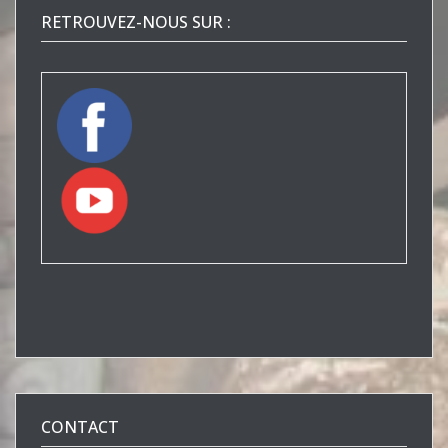
RETROUVEZ-NOUS SUR :
CONTACT