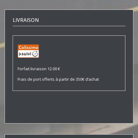
LIVRAISON
Forfait livraison 12.00 €
Frais de port offerts à partir de 350€ d’achat