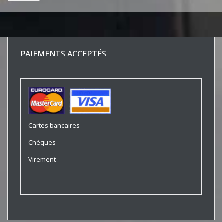
PAIEMENTS ACCEPTÉS
Cartes bancaires
Chèques
Virement