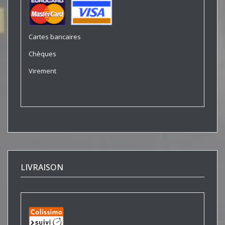
Cartes bancaires
Chèques
Virement
LIVRAISON