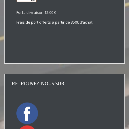
Forfait livraison 12.00 €
Frais de port offerts à partir de 350€ d’achat
RETROUVEZ-NOUS SUR :