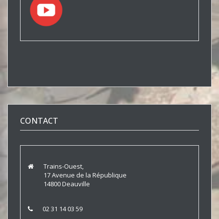
CONTACT
Trains-Ouest,
17 Avenue de la République
14800 Deauville
02 31 14 03 59