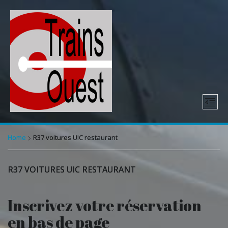
Home
R37 voitures UIC restaurant
R37 VOITURES UIC RESTAURANT
Inscrivez votre réservation
en bas de page