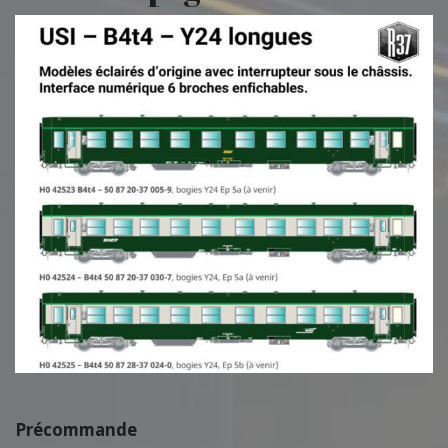
Précommande