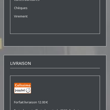
Chèques
Virement
LIVRAISON
Forfait livraison 12.00 €