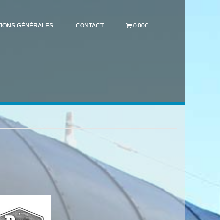
TIONS GÉNÉRALES
CONTACT
0.00€