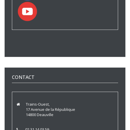
CONTACT
Trains-Ouest,
17 Avenue de la République
14800 Deauville
02 31 14 03 59