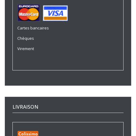
Cartes bancaires
Chèques
Virement
LIVRAISON