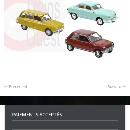
Précédent
Suivant
PAIEMENTS ACCEPTÉS