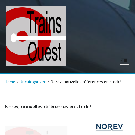
Home
Uncategorized
Norev, nouvelles références en stock !
Norev, nouvelles références en stock !