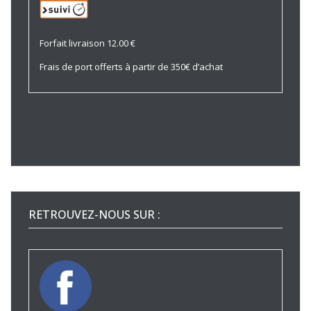
Forfait livraison 12.00 €
Frais de port offerts à partir de 350€ d’achat
RETROUVEZ-NOUS SUR :