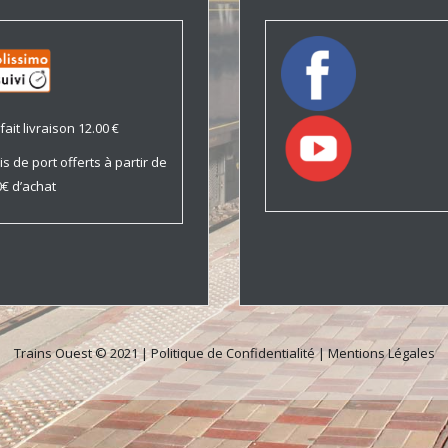
fait livraison 12.00 €
is de port offerts à partir de
€ d’achat
Trains Ouest © 2021 |
Politique de Confidentialité
|
Mentions Légales