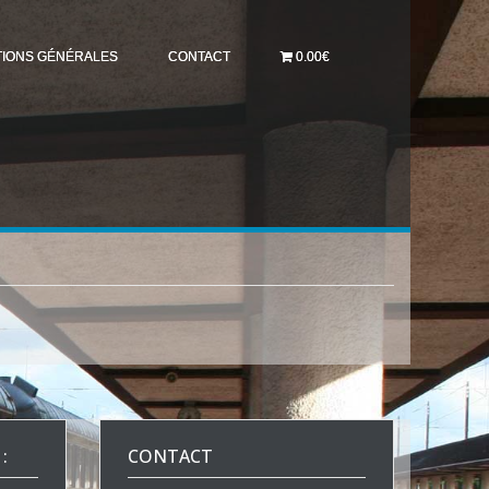
TIONS GÉNÉRALES
CONTACT
0.00€
:
CONTACT