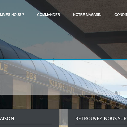
OMMES-NOUS ?
COMMANDER
NOTRE MAGASIN
CONDI
RAISON
RETROUVEZ-NOUS SUR 